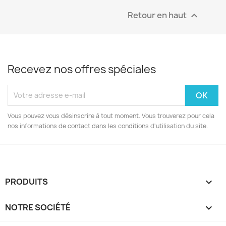
Retour en haut

Recevez nos offres spéciales
Vous pouvez vous désinscrire à tout moment. Vous trouverez pour cela
nos informations de contact dans les conditions d'utilisation du site.
PRODUITS

NOTRE SOCIÉTÉ
