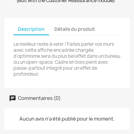
(edit with the Customer Reassurance module)
Description
Détails du produit
Le meilleur reste à venir ! Faites parler vos murs
avec cette affiche encadrée chargée
d'optimisme sera du plus bel effet dans un bureau
ou un open-space. Cadre en bois peint avec
passe-partout integré pour un effet de
profondeur.
Commentaires (0)
Aucun avis n'a été publié pour le moment.