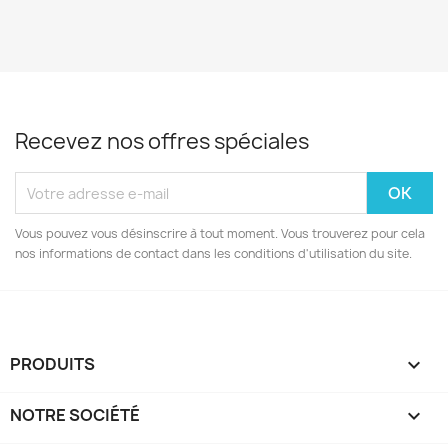
Recevez nos offres spéciales
Vous pouvez vous désinscrire à tout moment. Vous trouverez pour cela
nos informations de contact dans les conditions d'utilisation du site.
PRODUITS

NOTRE SOCIÉTÉ
