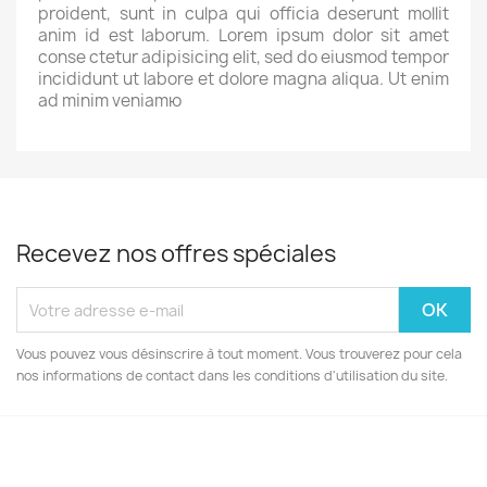
proident, sunt in culpa qui officia deserunt mollit
anim id est laborum. Lorem ipsum dolor sit amet
conse ctetur adipisicing elit, sed do eiusmod tempor
incididunt ut labore et dolore magna aliqua. Ut enim
ad minim veniamю
Recevez nos offres spéciales
Vous pouvez vous désinscrire à tout moment. Vous trouverez pour cela
nos informations de contact dans les conditions d'utilisation du site.