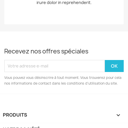
irure dolor in reprehenderit.
Recevez nos offres spéciales
Vous pouvez vous désinscrire à tout moment. Vous trouverez pour cela
nos informations de contact dans les conditions d'utilisation du site.
PRODUITS
