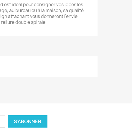
d est idéal pour consigner vos idées les
ge, au bureau ou à la maison, sa qualité
sign attachant vous donneront l'envie
reliure double spirale.