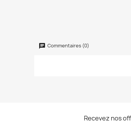
Commentaires (0)
Recevez nos off