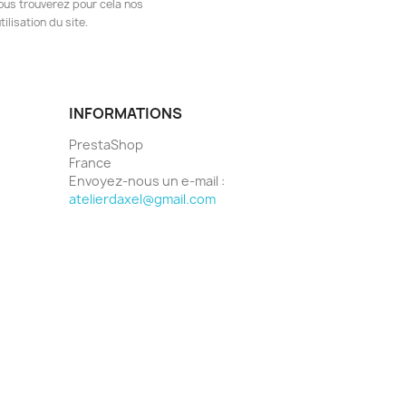
ous trouverez pour cela nos
ilisation du site.
INFORMATIONS
PrestaShop
France
Envoyez-nous un e-mail :
atelierdaxel@gmail.com