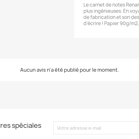
Le carnet de notes Renar
plus ingénieuses. En voya
de fabrication et son de
d'écrire ! Papier 90g/m2, 
Aucun avis n'a été publié pour le moment.
res spéciales