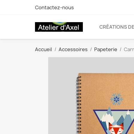
Contactez-nous
CRÉATIONS D
Accueil
Accessoires
Papeterie
Carn