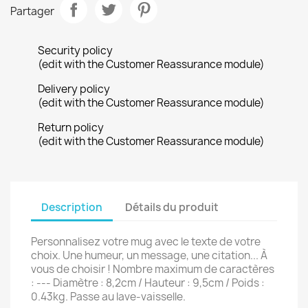
Partager
Security policy
(edit with the Customer Reassurance module)
Delivery policy
(edit with the Customer Reassurance module)
Return policy
(edit with the Customer Reassurance module)
Description
Détails du produit
Personnalisez votre mug avec le texte de votre
choix. Une humeur, un message, une citation... À
vous de choisir ! Nombre maximum de caractères
: --- Diamètre : 8,2cm / Hauteur : 9,5cm / Poids :
0.43kg. Passe au lave-vaisselle.