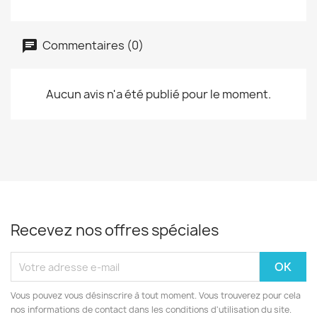
Commentaires (0)
Aucun avis n'a été publié pour le moment.
Recevez nos offres spéciales
Vous pouvez vous désinscrire à tout moment. Vous trouverez pour cela
nos informations de contact dans les conditions d'utilisation du site.