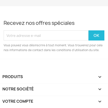
Recevez nos offres spéciales
Vous pouvez vous désinscrire à tout moment. Vous trouverez pour cela
nos informations de contact dans les conditions d'utilisation du site.
PRODUITS

NOTRE SOCIÉTÉ

VOTRE COMPTE
