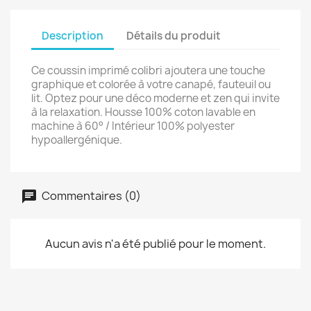
Description
Détails du produit
Ce coussin imprimé colibri ajoutera une touche
graphique et colorée à votre canapé, fauteuil ou
lit. Optez pour une déco moderne et zen qui invite
à la relaxation. Housse 100% coton lavable en
machine à 60° / Intérieur 100% polyester
hypoallergénique.
Commentaires (0)
Aucun avis n'a été publié pour le moment.